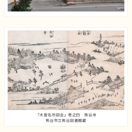
『木曽名所図会』巻之四 熊谷寺
熊谷市立熊谷図書館蔵