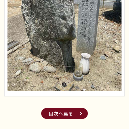
目次へ戻る