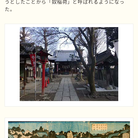
うとしたことから「奴稲荷」と呼ばれるようになっ
た。