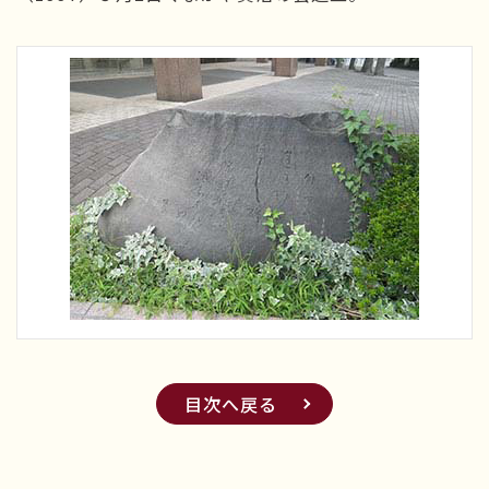
目次へ戻る