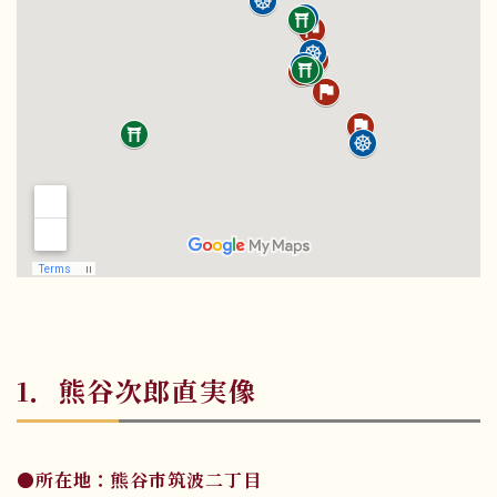
1．熊谷次郎直実像
●所在地：熊谷市筑波二丁目