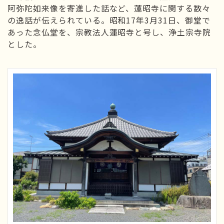
阿弥陀如来像を寄進した話など、蓮昭寺に関する数々
の逸話が伝えられている。昭和17年3月31日、御堂で
あった念仏堂を、宗教法人蓮昭寺と号し、浄土宗寺院
とした。