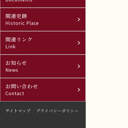
関連史跡
Historic Place
関連リンク
Link
お知らせ
News
お問い合わせ
Contact
サイトマップ
プライバシーポリシー