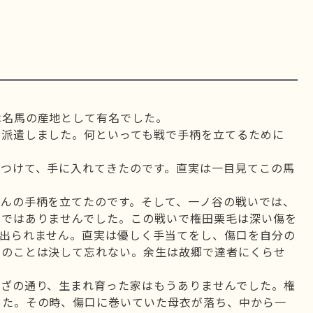
名馬の産地として有名でした。
派遣しました。何といっても戦で手柄を立てるために
つけて、手に入れてきたのです。直実は一目見てこの馬
んの手柄を立てたのです。そして、一ノ谷の戦いでは、
りではありませんでした。この戦いで権田栗毛は深い傷を
は出られません。直実は優しく手当てをし、傷口を自分の
このことは決して忘れない。余生は故郷で達者にくらせ
わざの通り、生まれ育った家はもうありませんでした。権
した。その時、傷口に巻いていた母衣が落ち、中から一