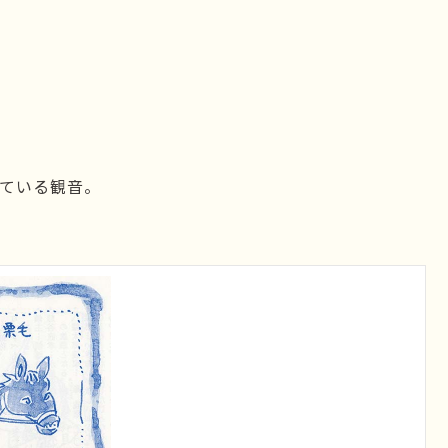
ている観音。