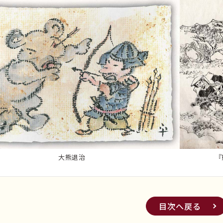
大熊退治
『
目次へ戻る