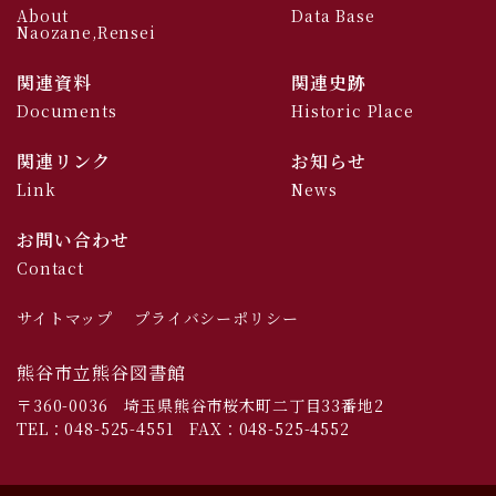
About
Data Base
Naozane,Rensei
関連資料
関連史跡
Documents
Historic Place
関連リンク
お知らせ
Link
News
お問い合わせ
Contact
サイトマップ
プライバシーポリシー
熊谷市立熊谷図書館
〒360-0036
埼玉県熊谷市桜木町二丁目33番地2
TEL：048-525-4551 FAX：048-525-4552