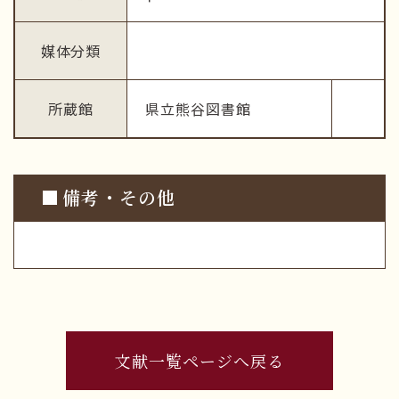
媒体分類
所蔵館
県立熊谷図書館
備考・その他
文献一覧ページへ戻る