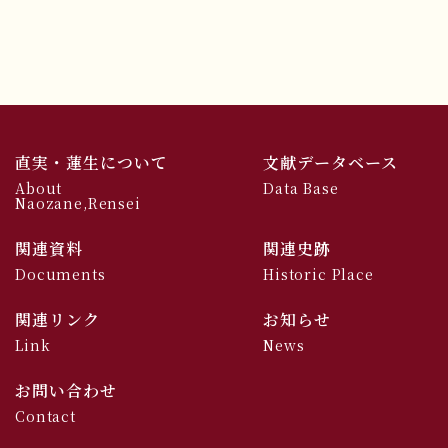
直実・蓮生について
文献データベース
About
Data Base
Naozane,Rensei
関連資料
関連史跡
Documents
Historic Place
関連リンク
お知らせ
Link
News
お問い合わせ
Contact