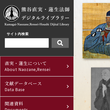
サイト内検索
直実・蓮生について
About Naozane,Rensei
文献データベース
Data Base
関連資料
Documents