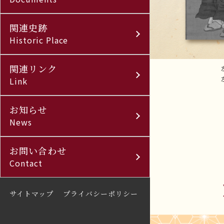
関連史跡
Historic Place
関連リンク
Link
お知らせ
News
お問い合わせ
Contact
サイトマップ
プライバシーポリシー