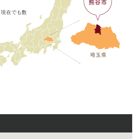
、現在でも数