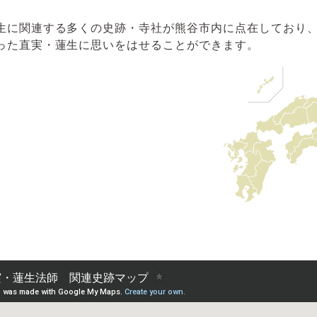
生に関連する多くの史跡・寺社が熊谷市内に点在しており
った直実・蓮生に思いをはせることができます。